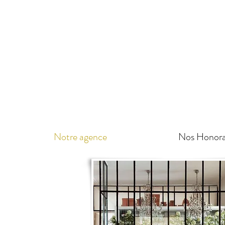
Notre agence
Nos Honora