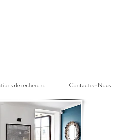
tions de recherche
Contactez-Nous