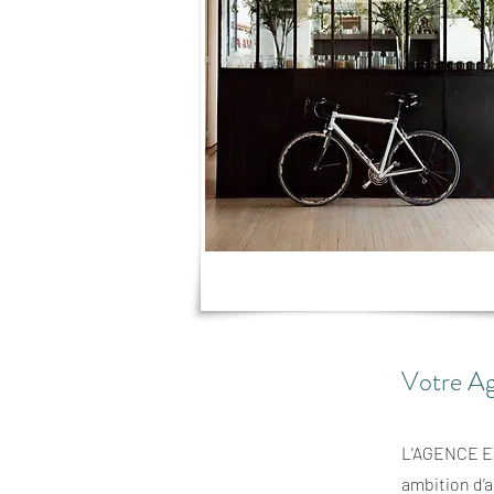
Votre Ag
L'AGENCE EX
ambition d’a