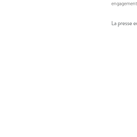
engagement s
La presse e