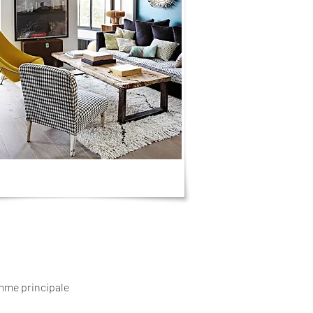
mme principale